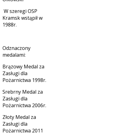
W szeregi OSP
Kramsk wstąpił w
1988r.
Odznaczony
medalami:
Brązowy Medal za
Zasługi dla
Pożarnictwa 1998r.
Srebrny Medal za
Zasługi dla
Pożarnictwa 2006r.
Złoty Medal za
Zasługi dla
Pożarnictwa 2011