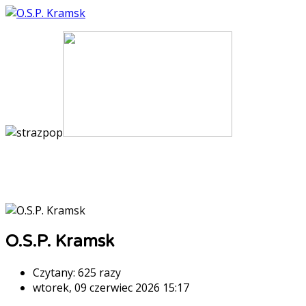
O.S.P. Kramsk
Czytany: 625 razy
wtorek, 09 czerwiec 2026 15:17