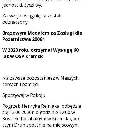
jednostki, życzliwy.
Za swoje osiągnięcia został
odznaczony:
Brązowym Medalem za Zasługi dla
Pożarnictwa 2006r.
W 2023 roku otrzymał Wysługę 60
lat w OSP Kramsk
Na zawsze pozostaniesz w Naszych
sercach i pamięci.
Spoczywaj w Pokoju
Pogrzeb Henryka Rejniaka odbędzie
się 13.06.2026r. o godzinie 12:00 w
Kościele Parafialnym w Kramsku, po
czym Druh spocznie na miejscowym