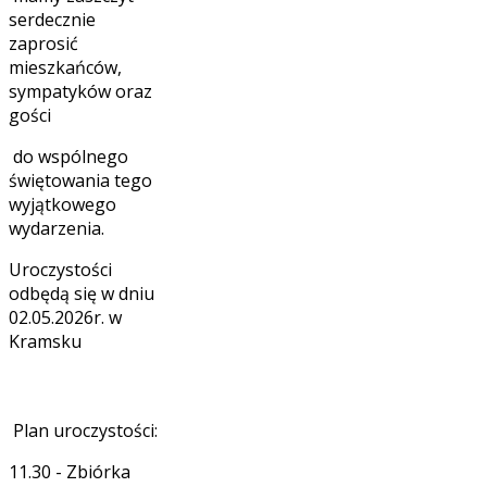
serdecznie
zaprosić
mieszkańców,
sympatyków oraz
gości
do wspólnego
świętowania tego
wyjątkowego
wydarzenia.
Uroczystości
odbędą się w dniu
02.05.2026r. w
Kramsku
Plan uroczystości:
11.30 - Zbiórka