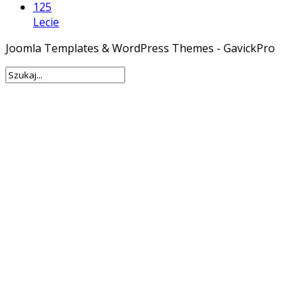
125
Lecie
Joomla Templates & WordPress Themes - GavickPro