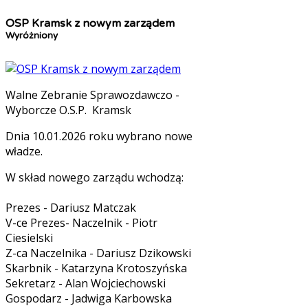
OSP Kramsk z nowym zarządem
Wyróżniony
Walne Zebranie Sprawozdawczo -
Wyborcze O.S.P. Kramsk
Dnia 10.01.2026 roku wybrano nowe
władze.
W skład nowego zarządu wchodzą:
Prezes - Dariusz Matczak
V-ce Prezes- Naczelnik - Piotr
Ciesielski
Z-ca Naczelnika - Dariusz Dzikowski
Skarbnik - Katarzyna Krotoszyńska
Sekretarz - Alan Wojciechowski
Gospodarz - Jadwiga Karbowska