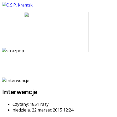
Interwencje
Czytany: 1851 razy
niedziela, 22 marzec 2015 12:24