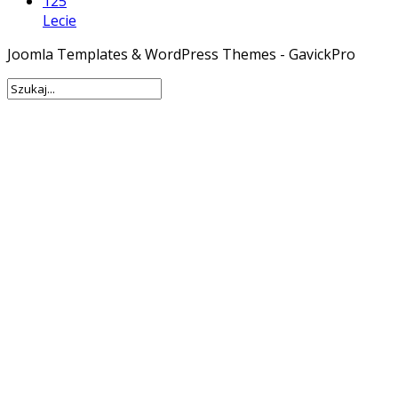
125
Lecie
Joomla Templates & WordPress Themes - GavickPro