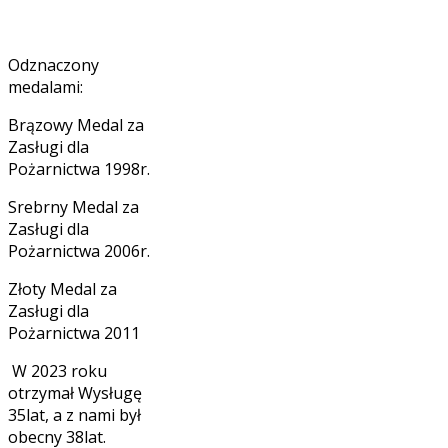
Odznaczony
medalami:
Brązowy Medal za
Zasługi dla
Pożarnictwa 1998r.
Srebrny Medal za
Zasługi dla
Pożarnictwa 2006r.
Złoty Medal za
Zasługi dla
Pożarnictwa 2011
W 2023 roku
otrzymał Wysługę
35lat, a z nami był
obecny 38lat.