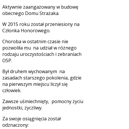
Aktywnie zaangażowany w budowę
obecnego Domu Strażaka.
W 2015 roku został przeniesiony na
Członka Honorowego.
Choroba w ostatnim czasie nie
pozwoliła mu na udział w różnego
rodzaju uroczystościach i zebraniach
OSP.
Był druhem wychowanym na
zasadach starszego pokolenia, gdzie
na pierwszym miejscu liczył się
człowiek.
Zawsze uśmiechnięty, pomocny życiu
jednostki, życzliwy.
Za swoje osiągnięcia został
odznaczony: