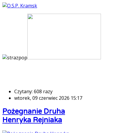
Czytany: 608 razy
wtorek, 09 czerwiec 2026 15:17
Pożegnanie Druha
Henryka Rejniaka