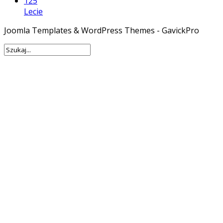
125
Lecie
Joomla Templates & WordPress Themes - GavickPro