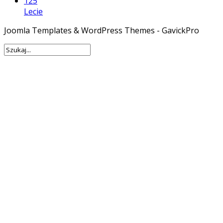
125
Lecie
Joomla Templates & WordPress Themes - GavickPro