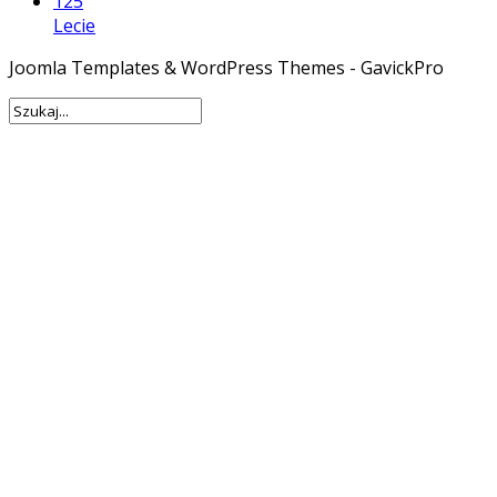
125
Lecie
Joomla Templates & WordPress Themes - GavickPro