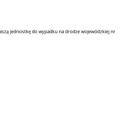
aszą jednostkę do wypadku na drodze wojewódzkiej nr